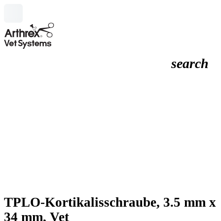
search
TPLO-Kortikalisschraube, 3.5 mm x
34 mm, Vet