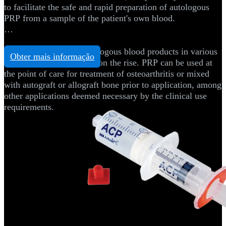
to facilitate the safe and rapid preparation of autologous
PRP from a sample of the patient's own blood.
Interest in the use of autologous blood products in various
Obter mais informação
orthopedic sites has been on the rise. PRP can be used at
the point of care for treatment of osteoarthritis or mixed
with autograft or allograft bone prior to application, among
other applications deemed necessary by the clinical use
requirements.