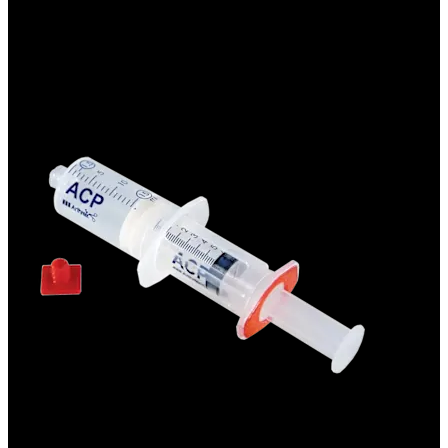
Ortobiológicos