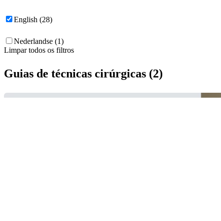
English (28)
Nederlandse (1)
Limpar todos os filtros
Guias de técnicas cirúrgicas (2)