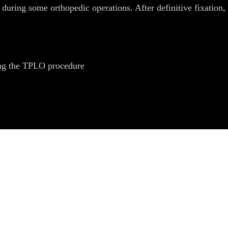
 during some orthopedic operations. After definitive fixation
ing the TPLO procedure