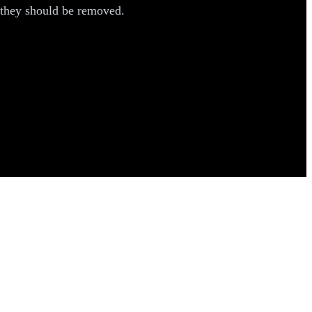
, they should be removed.