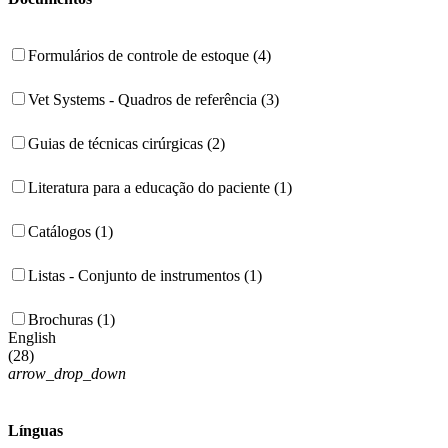
Formulários de controle de estoque (4)
Vet Systems - Quadros de referência (3)
Guias de técnicas cirúrgicas (2)
Literatura para a educação do paciente (1)
Catálogos (1)
Listas - Conjunto de instrumentos (1)
Brochuras (1)
English
(
28
)
arrow_drop_down
Línguas