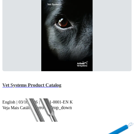
Vet Systems Product Catalog
English | 03/10/2026 | VLB1-0001-EN K
arrow_drop_down
Veja Mais Catálogos