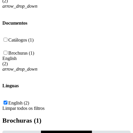
(
2
)
arrow_drop_down
Documentos
Catálogos (1)
Brochuras (1)
English
(
2
)
arrow_drop_down
Línguas
English (2)
Limpar todos os filtros
Brochuras (1)