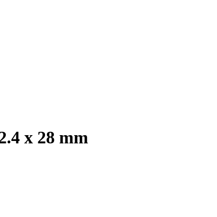
 2.4 x 28 mm