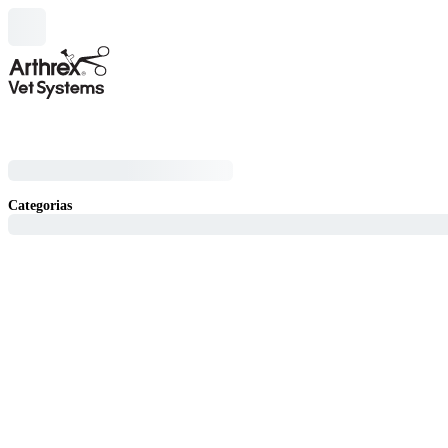
Categorias