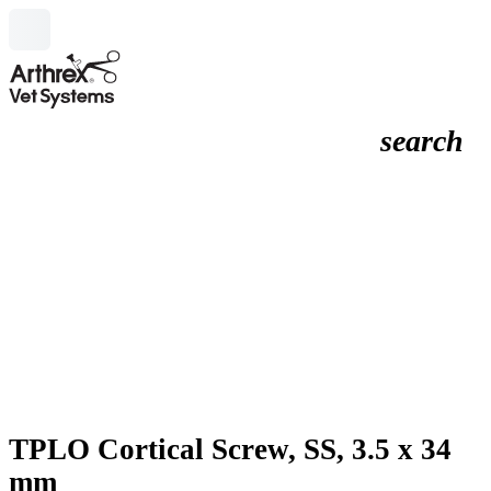
search
TPLO Cortical Screw, SS, 3.5 x 34
mm