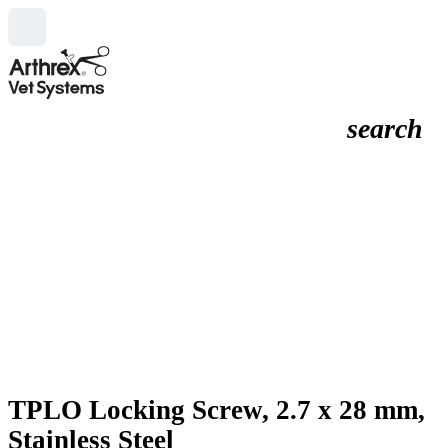
search
TPLO Locking Screw, 2.7 x 28 mm,
Stainless Steel