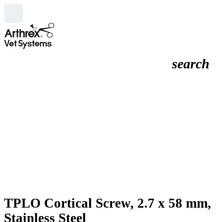
search
TPLO Cortical Screw, 2.7 x 58 mm,
Stainless Steel