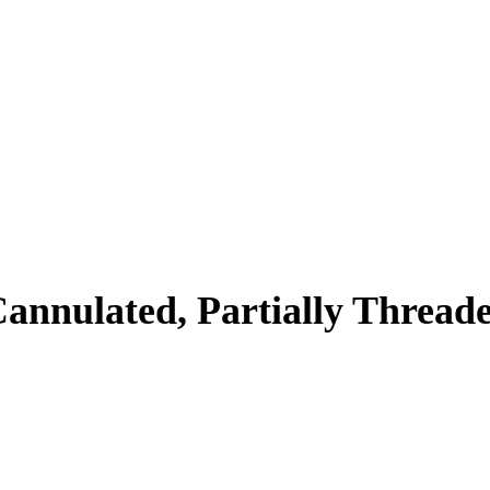
annulated, Partially Thread