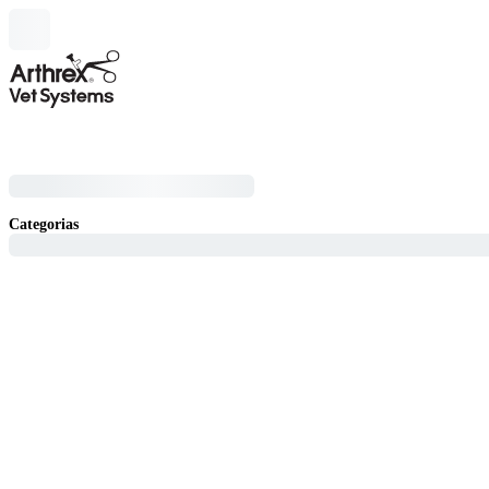
Categorias