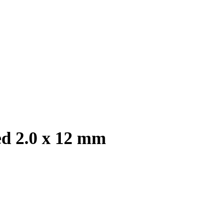
ed 2.0 x 12 mm