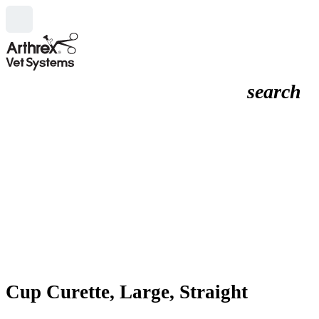
search
Cup Curette, Large, Straight