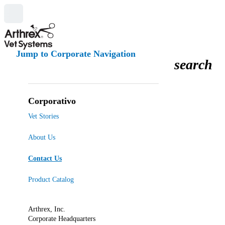
Jump to Corporate Navigation
search
Corporativo
Vet Stories
About Us
Contact Us
Product Catalog
Arthrex, Inc.
Corporate Headquarters