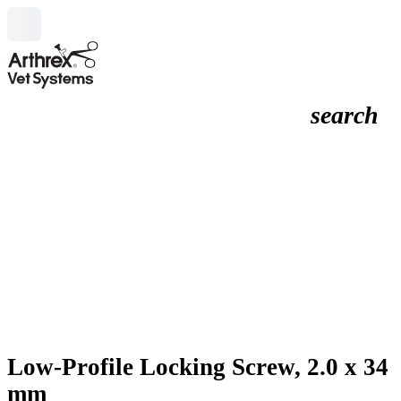
search
Low-Profile Locking Screw, 2.0 x 34
mm