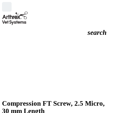
search
Compression FT Screw, 2.5 Micro,
30 mm Length