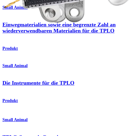
Small Animal
Einwegmaterialien sowie eine begrenzte Zahl an
wiederverwendbaren Materialien für die TPLO
Produkt
Small Animal
Die Instrumente für die TPLO
Produkt
Small Animal