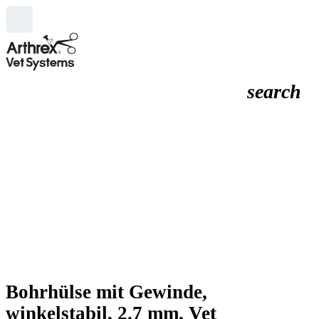
search
Bohrhülse mit Gewinde,
winkelstabil, 2.7 mm, Vet