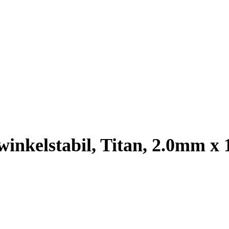
winkelstabil, Titan, 2.0mm x