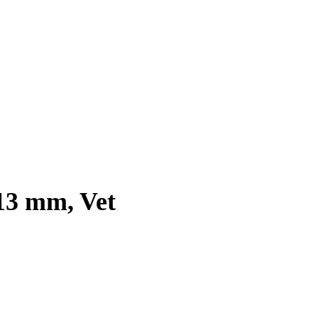
 13 mm, Vet