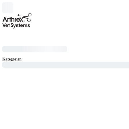
Kategorien