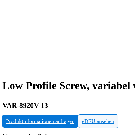
Low Profile Screw, variabel 
VAR-8920V-13
Produktinformationen anfragen
eDFU ansehen