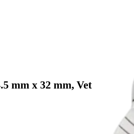
4.5 mm x 32 mm, Vet