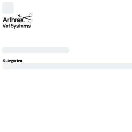
Kategorien