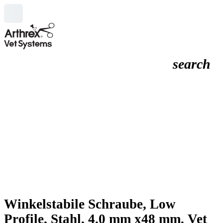
search
Winkelstabile Schraube, Low
Profile, Stahl, 4.0 mm x48 mm, Vet