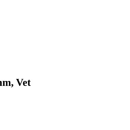
mm, Vet