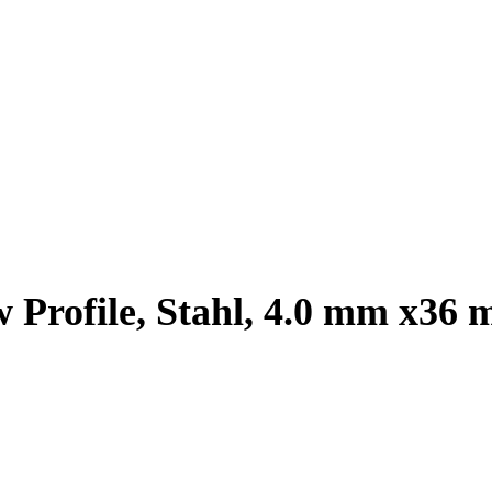
 Profile, Stahl, 4.0 mm x36 