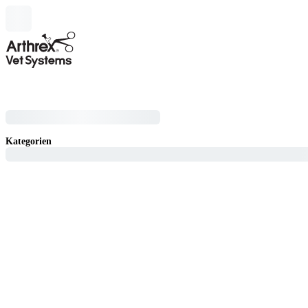
Kategorien