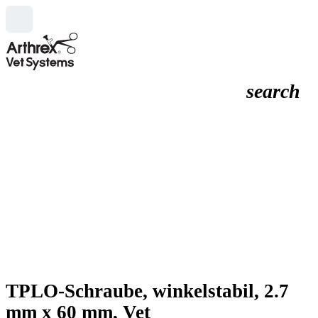
search
TPLO-Schraube, winkelstabil, 2.7
mm x 60 mm, Vet