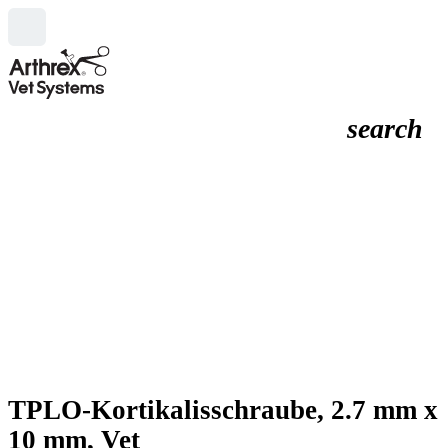
search
TPLO-Kortikalisschraube, 2.7 mm x
10 mm, Vet