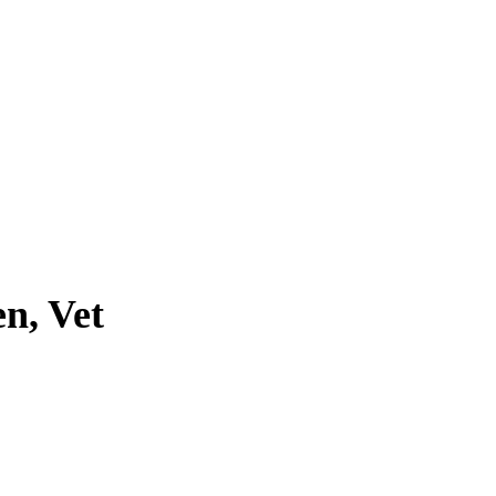
n, Vet