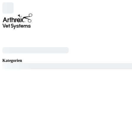
Kategorien