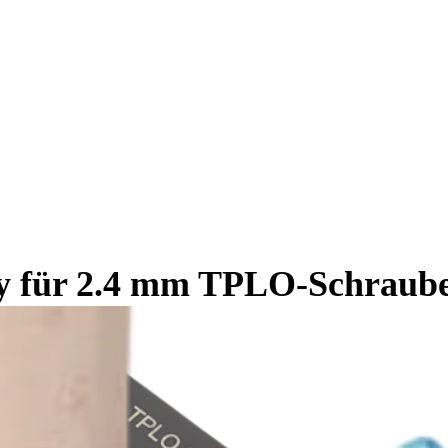
y für 2.4 mm TPLO-Schraube