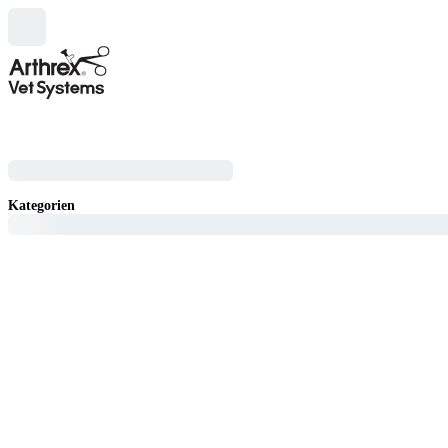
Kategorien