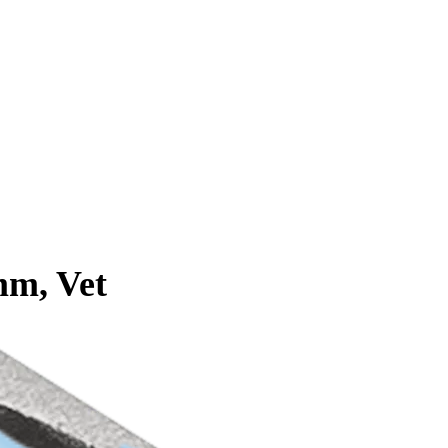
mm, Vet