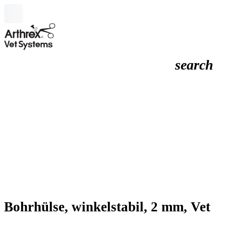
search
Bohrhülse, winkelstabil, 2 mm, Vet