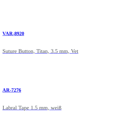
VAR-8920
Suture Button, Titan, 3.5 mm, Vet
AR-7276
Labral Tape 1.5 mm, weiß