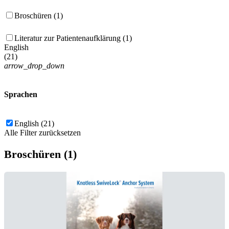
Broschüren (1)
Literatur zur Patientenaufklärung (1)
English
(
21
)
arrow_drop_down
Sprachen
English (21)
Alle Filter zurücksetzen
Broschüren (1)