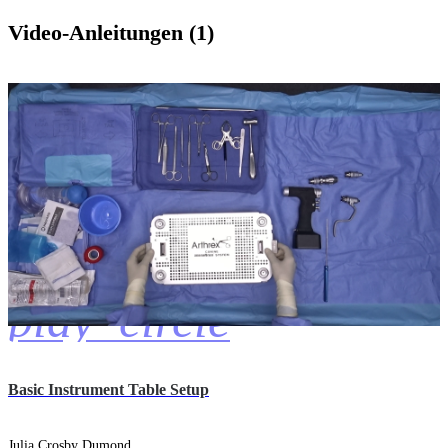
Video-Anleitungen (1)
play_circle
Basic Instrument Table Setup
Julia Crosby Dumond