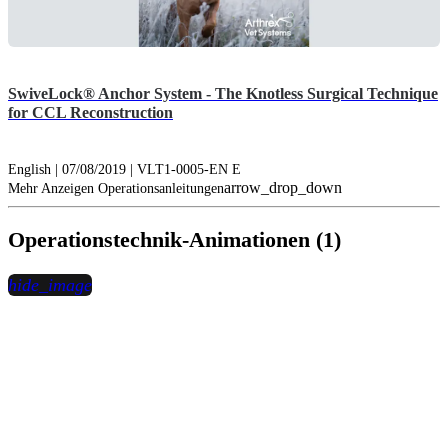
SwiveLock® Anchor System - The Knotless Surgical Technique
for CCL Reconstruction
English | 07/08/2019 | VLT1-0005-EN E
arrow_drop_down
Mehr Anzeigen Operationsanleitungen
Operationstechnik-Animationen (1)
hide_image