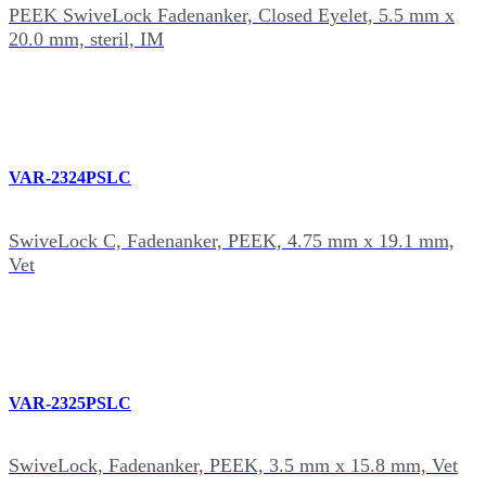
PEEK SwiveLock Fadenanker, Closed Eyelet, 5.5 mm x
20.0 mm, steril, IM
VAR-2324PSLC
SwiveLock C, Fadenanker, PEEK, 4.75 mm x 19.1 mm,
Vet
VAR-2325PSLC
SwiveLock, Fadenanker, PEEK, 3.5 mm x 15.8 mm, Vet