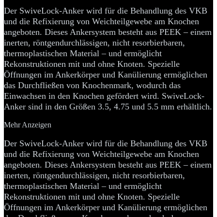
Der SwiveLock-Anker wird für die Behandlung des VKB
und die Refixierung von Weichteilgewebe am Knochen
angeboten. Dieses Ankersystem besteht aus PEEK – einem
inerten, röntgendurchlässigen, nicht resorbierbaren,
thermoplastischen Material – und ermöglicht
Rekonstruktionen mit und ohne Knoten. Spezielle
Öffnungen im Ankerkörper und Kanülierung ermöglichen
das Durchfließen von Knochenmark, wodurch das
Einwachsen in den Knochen gefördert wird. SwiveLock-
Anker sind in den Größen 3.5, 4.75 und 5.5 mm erhältlich.
Mehr Anzeigen
Der SwiveLock-Anker wird für die Behandlung des VKB
und die Refixierung von Weichteilgewebe am Knochen
angeboten. Dieses Ankersystem besteht aus PEEK – einem
inerten, röntgendurchlässigen, nicht resorbierbaren,
thermoplastischen Material – und ermöglicht
Rekonstruktionen mit und ohne Knoten. Spezielle
Öffnungen im Ankerkörper und Kanülierung ermöglichen