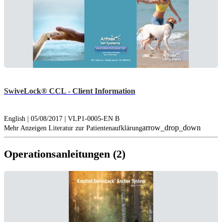
SwiveLock® CCL - Client Information
English | 05/08/2017 | VLP1-0005-EN B
arrow_drop_down
Mehr Anzeigen Literatur zur Patientenaufklärung
Operationsanleitungen (2)