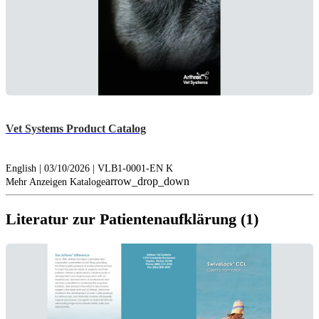
Vet Systems Product Catalog
English | 03/10/2026 | VLB1-0001-EN K
arrow_drop_down
Mehr Anzeigen Kataloge
Literatur zur Patientenaufklärung (1)